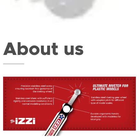
About us