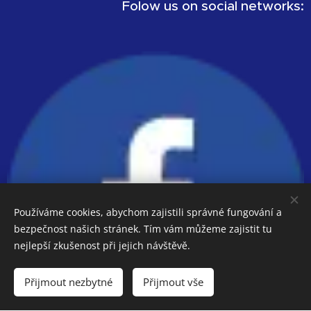
Folow us on social networks:
Používáme cookies, abychom zajistili správné fungování a
bezpečnost našich stránek. Tím vám můžeme zajistit tu
nejlepší zkušenost při jejich návštěvě.
Přijmout nezbytné
Přijmout vše