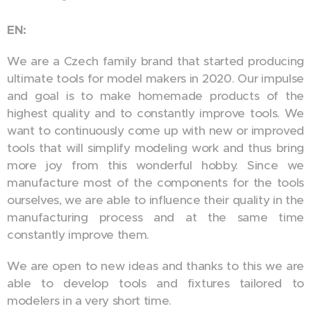
EN:
We are a Czech family brand that started producing
ultimate tools for model makers in 2020. Our impulse
and goal is to make homemade products of the
highest quality and to constantly improve tools. We
want to continuously come up with new or improved
tools that will simplify modeling work and thus bring
more joy from this wonderful hobby. Since we
manufacture most of the components for the tools
ourselves, we are able to influence their quality in the
manufacturing process and at the same time
constantly improve them.
We are open to new ideas and thanks to this we are
able to develop tools and fixtures tailored to
modelers in a very short time.