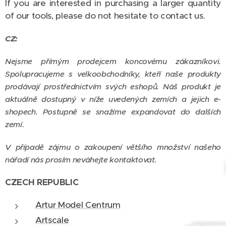
If you are interested in purchasing a larger quantity
of our tools, please do not hesitate to contact us.
CZ:
Nejsme přímým prodejcem koncovému zákazníkovi.
Spolupracujeme s velkoobchodníky, kteří naše produkty
prodávají prostřednictvím svých eshopů. Náš produkt je
aktuálně dostupný v níže uvedených zemích a jejich e-
shopech. Postupně se snažíme expandovat do dalších
zemí.
V případě zájmu o zakoupení většího množství našeho
nářadí nás prosím neváhejte kontaktovat.
CZECH REPUBLIC
Artur Model Centrum
Artscale