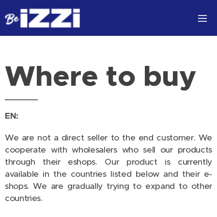
Where to buy
EN:
We are not a direct seller to the end customer. We
cooperate with wholesalers who sell our products
through their eshops. Our product is currently
available in the countries listed below and their e-
shops. We are gradually trying to expand to other
countries.